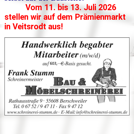
Vom
11. bis 13. Juli 2026
stellen wir auf dem Prämienmarkt
in Veitsrodt aus!